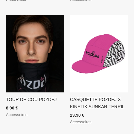
TOUR DE COU POZDEJ
CASQUETTE POZDEJ X
KINETIK SUNKAR TERRIL
8,90
€
Accessoires
23,90
€
Accessoires