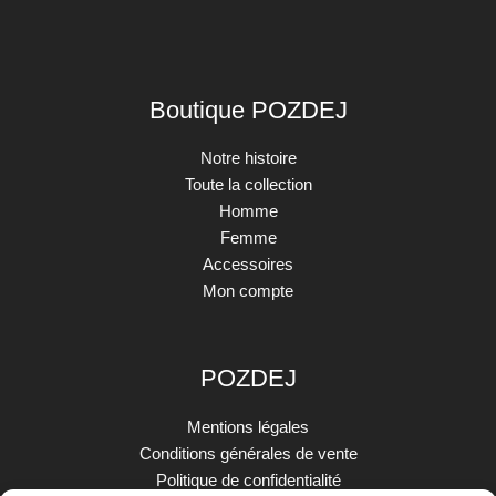
Boutique POZDEJ
Notre histoire
Toute la collection
Homme
Femme
Accessoires
Mon compte
POZDEJ
Mentions légales
Conditions générales de vente
Politique de confidentialité