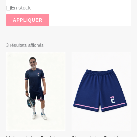
En stock
APPLIQUER
3 résultats affichés