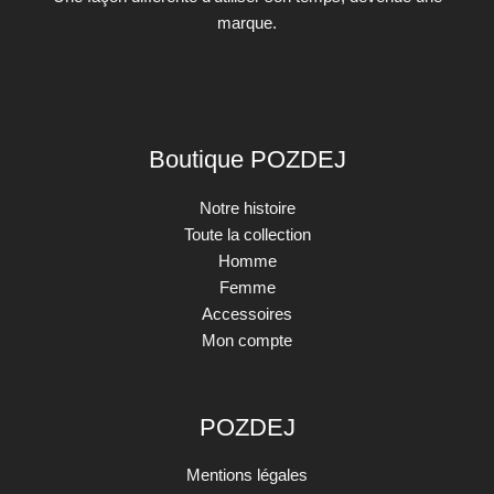
marque.
Boutique POZDEJ
Notre histoire
Toute la collection
Homme
Femme
Accessoires
Mon compte
POZDEJ
Mentions légales