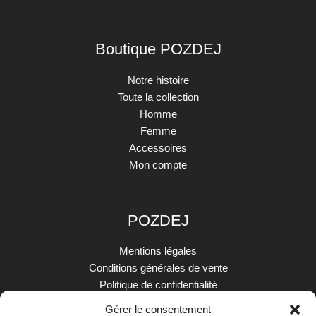
Boutique POZDEJ
Notre histoire
Toute la collection
Homme
Femme
Accessoires
Mon compte
POZDEJ
Mentions légales
Conditions générales de vente
Politique de confidentialité
Livraison et retours
Gérer le consentement