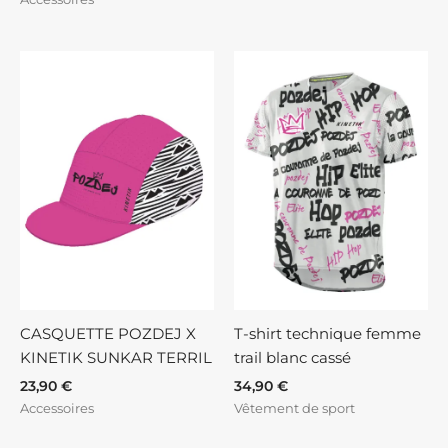
CASQUETTE POZDEJ X
T-shirt technique femme
KINETIK SUNKAR TERRIL
trail blanc cassé
23,90
€
34,90
€
Accessoires
Vêtement de sport