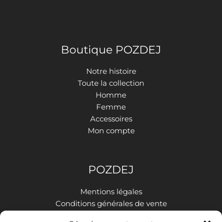
Boutique POZDEJ
Notre histoire
Toute la collection
Homme
Femme
Accessoires
Mon compte
POZDEJ
Mentions légales
Conditions générales de vente
Politique de confidentialité