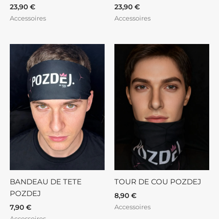
23,90
€
23,90
€
Accessoires
Accessoires
BANDEAU DE TETE
TOUR DE COU POZDEJ
POZDEJ
8,90
€
Accessoires
7,90
€
Accessoires