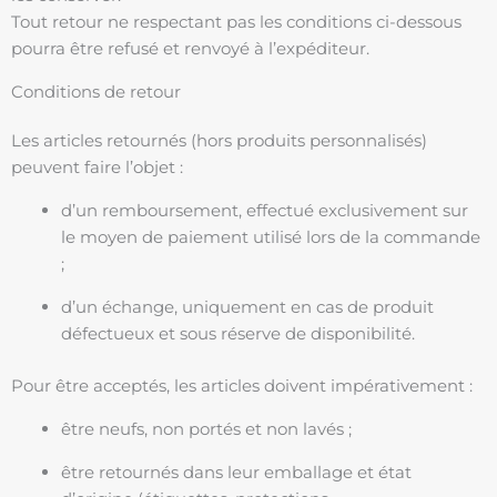
Tout retour ne respectant pas les conditions ci-dessous
pourra être refusé et renvoyé à l’expéditeur.
Conditions de retour
Les articles retournés (hors produits personnalisés)
peuvent faire l’objet :
d’un remboursement, effectué exclusivement sur
le moyen de paiement utilisé lors de la commande
;
d’un échange, uniquement en cas de produit
défectueux et sous réserve de disponibilité.
Pour être acceptés, les articles doivent impérativement :
être neufs, non portés et non lavés ;
être retournés dans leur emballage et état