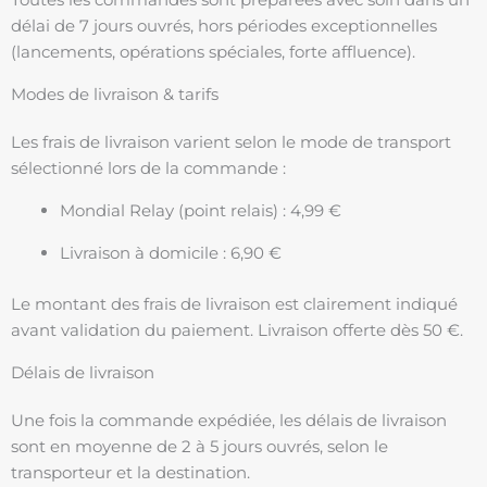
délai de 7 jours ouvrés, hors périodes exceptionnelles
(lancements, opérations spéciales, forte affluence).
Modes de livraison & tarifs
Les frais de livraison varient selon le mode de transport
sélectionné lors de la commande :
Mondial Relay (point relais) : 4,99 €
Livraison à domicile : 6,90 €
Le montant des frais de livraison est clairement indiqué
avant validation du paiement. Livraison offerte dès 50 €.
Délais de livraison
Une fois la commande expédiée, les délais de livraison
sont en moyenne de 2 à 5 jours ouvrés, selon le
transporteur et la destination.