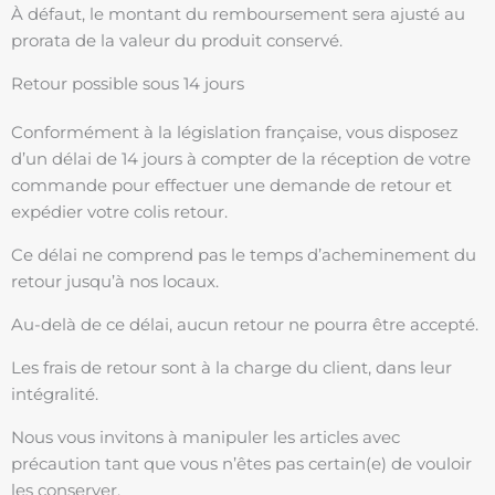
À défaut, le montant du remboursement sera ajusté au
prorata de la valeur du produit conservé.
Retour possible sous 14 jours
Conformément à la législation française, vous disposez
d’un délai de 14 jours à compter de la réception de votre
commande pour effectuer une demande de retour et
expédier votre colis retour.
Ce délai ne comprend pas le temps d’acheminement du
retour jusqu’à nos locaux.
Au-delà de ce délai, aucun retour ne pourra être accepté.
Les frais de retour sont à la charge du client, dans leur
intégralité.
Nous vous invitons à manipuler les articles avec
précaution tant que vous n’êtes pas certain(e) de vouloir
les conserver.