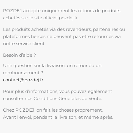
POZDEJ accepte uniquement les retours de produits
achetés sur le site officiel pozdej.fr.
Les produits achetés via des revendeurs, partenaires ou
plateformes tierces ne peuvent pas être retournés via
notre service client.
Besoin d’aide ?
Une question sur la livraison, un retour ou un
remboursement ?
contact@pozdej.fr
Pour plus d’informations, vous pouvez également
consulter nos Conditions Générales de Vente.
Chez POZDEJ, on fait les choses proprement.
Avant l’envoi, pendant la livraison, et même après.