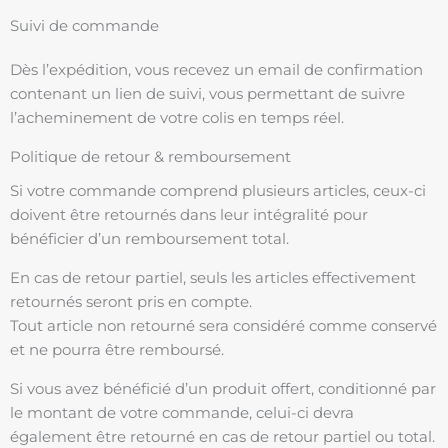
Suivi de commande
Dès l’expédition, vous recevez un email de confirmation
contenant un lien de suivi, vous permettant de suivre
l’acheminement de votre colis en temps réel.
Politique de retour & remboursement
Si votre commande comprend plusieurs articles, ceux-ci
doivent être retournés dans leur intégralité pour
bénéficier d’un remboursement total.
En cas de retour partiel, seuls les articles effectivement
retournés seront pris en compte.
Tout article non retourné sera considéré comme conservé
et ne pourra être remboursé.
Si vous avez bénéficié d’un produit offert, conditionné par
le montant de votre commande, celui-ci devra
également être retourné en cas de retour partiel ou total.