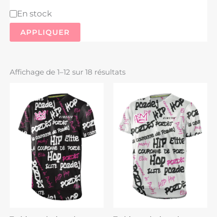
En stock
APPLIQUER
Affichage de 1–12 sur 18 résultats