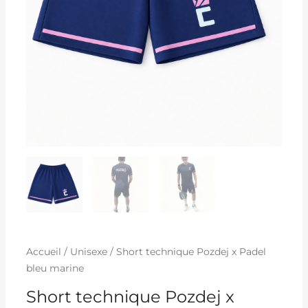
Accueil
/
Unisexe
/ Short technique Pozdej x Padel
bleu marine
Short technique Pozdej x