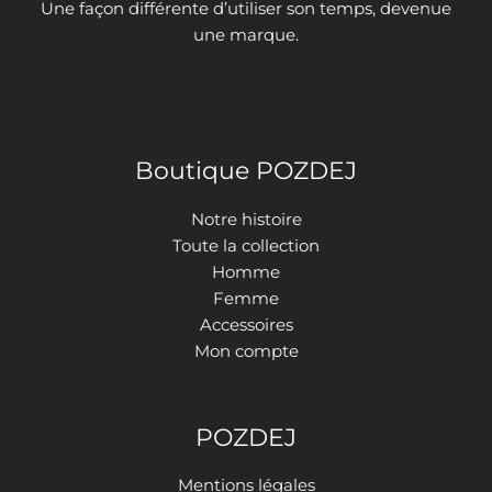
Une façon différente d’utiliser son temps, devenue
une marque.
Boutique POZDEJ
Notre histoire
Toute la collection
Homme
Femme
Accessoires
Mon compte
POZDEJ
Mentions légales