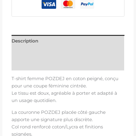
Description
Informations complémentaires
Avis (0)
T-shirt femme POZDEJ en coton peigné, conçu
pour une coupe féminine cintrée.
Le tissu est doux, agréable à porter et adapté à
un usage quotidien.
La couronne POZDEJ placée côté gauche
apporte une signature plus discrète.
Col rond renforcé coton/Lycra et finitions
soignées.