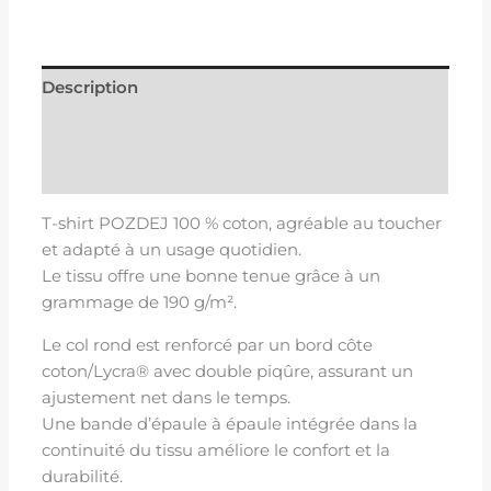
Description
Informations complémentaires
Avis (0)
T-shirt POZDEJ 100 % coton, agréable au toucher
et adapté à un usage quotidien.
Le tissu offre une bonne tenue grâce à un
grammage de 190 g/m².
Le col rond est renforcé par un bord côte
coton/Lycra® avec double piqûre, assurant un
ajustement net dans le temps.
Une bande d’épaule à épaule intégrée dans la
continuité du tissu améliore le confort et la
durabilité.