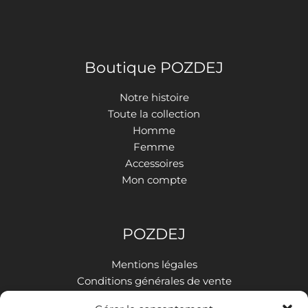
Boutique POZDEJ
Notre histoire
Toute la collection
Homme
Femme
Accessoires
Mon compte
POZDEJ
Mentions légales
Conditions générales de vente
Politique de confidentialité